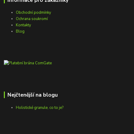
Obchodní podmínky
Ochrana soukromí
Kontakty
Blog
Nejčtenější na blogu
Holistické granule, co to je?