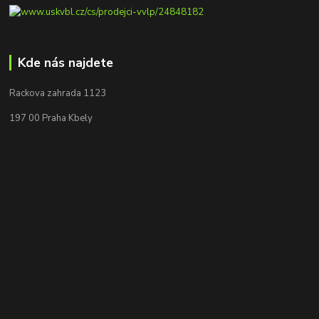
Kde nás najdete
Rackova zahrada 1123
197 00 Praha Kbely