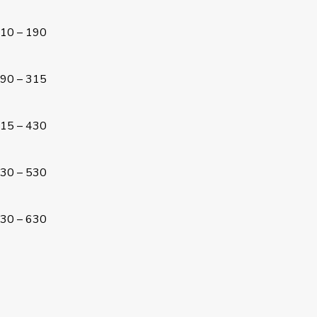
10 – 190
90 – 315
15 – 430
30 – 530
30 – 630