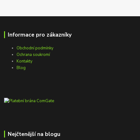
Informace pro zákazníky
Obchodní podmínky
Ochrana soukromí
Kontakty
Blog
Nejčtenější na blogu