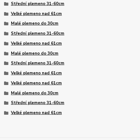
Střední plemeno 31-60cm
Velké plemeno nad 61cm
Malé plemeno do 30cm
Střední plemeno 31-60cm
Velké plemeno nad 61cm
Malé plemeno do 30cm
Střední plemeno 31-60cm
Velké plemeno nad 61cm
Velké plemeno nad 61cm
Malé plemeno do 30cm
Střední plemeno 31-60cm
Velké plemeno nad 61cm