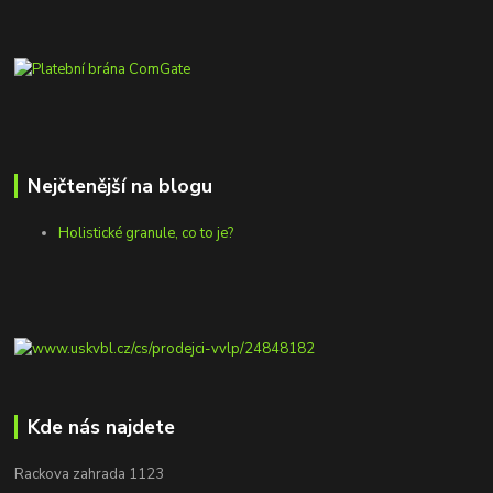
Nejčtenější na blogu
Holistické granule, co to je?
Kde nás najdete
Rackova zahrada 1123