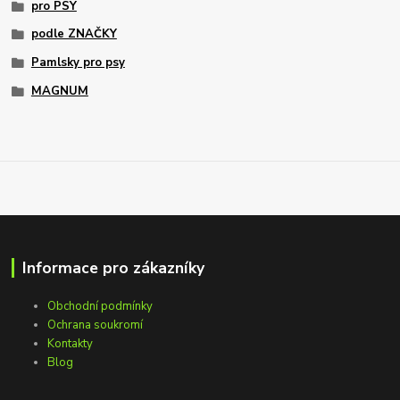
pro PSY
podle ZNAČKY
Pamlsky pro psy
MAGNUM
Informace pro zákazníky
Obchodní podmínky
Ochrana soukromí
Kontakty
Blog