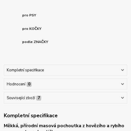
pro PSY
pro KOČKY
podle ZNAČKY
Kompletní specifikace
Hodnocení
0
Související zboží
7
Kompletní specifikace
Měkká, přírodní masová pochoutka z hovězího a rybího