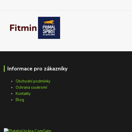
Informace pro zákazníky
Obchodní podmínky
Ochrana soukromí
Kontakty
Blog