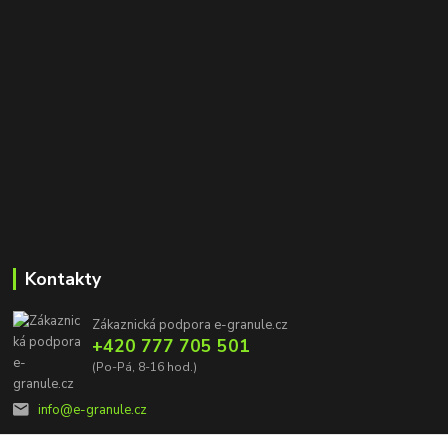
Kontakty
Zákaznická podpora e-granule.cz
+420 777 705 501
(Po-Pá, 8-16 hod.)
info@e-granule.cz