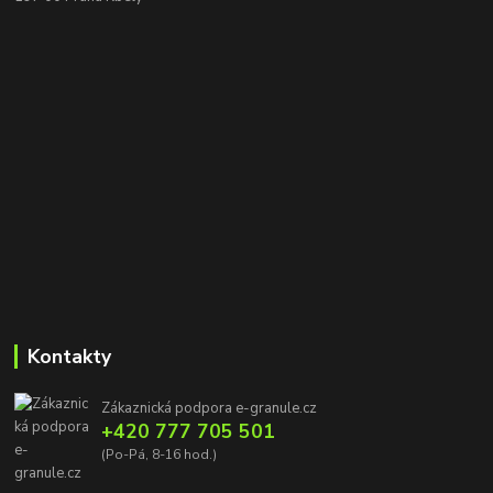
Kontakty
Zákaznická podpora e-granule.cz
+420 777 705 501
(Po-Pá, 8-16 hod.)