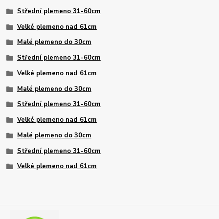
Střední plemeno 31-60cm
Velké plemeno nad 61cm
Malé plemeno do 30cm
Střední plemeno 31-60cm
Velké plemeno nad 61cm
Malé plemeno do 30cm
Střední plemeno 31-60cm
Velké plemeno nad 61cm
Malé plemeno do 30cm
Střední plemeno 31-60cm
Velké plemeno nad 61cm