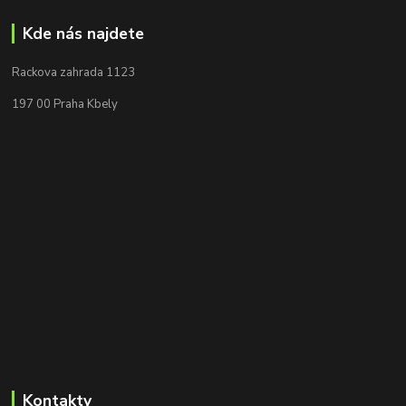
Kde nás najdete
Rackova zahrada 1123
197 00 Praha Kbely
Kontakty