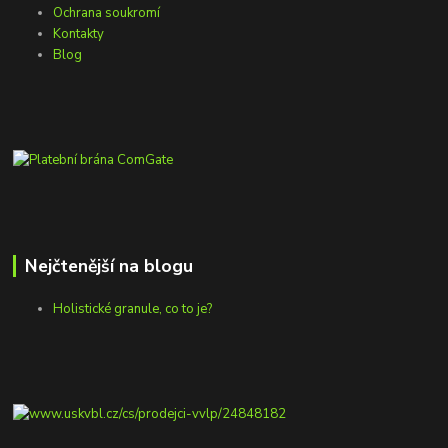
Ochrana soukromí
Kontakty
Blog
Nejčtenější na blogu
Holistické granule, co to je?