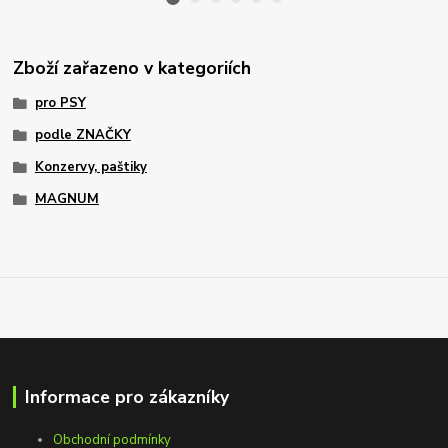
Zboží zařazeno v kategoriích
pro PSY
podle ZNAČKY
Konzervy, paštiky
MAGNUM
Informace pro zákazníky
Obchodní podmínky