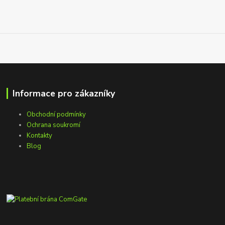
Informace pro zákazníky
Obchodní podmínky
Ochrana soukromí
Kontakty
Blog