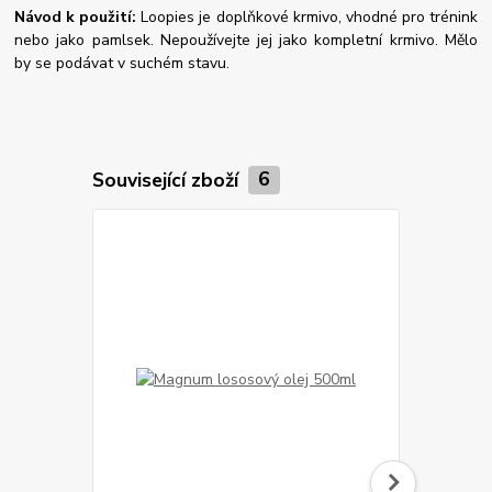
Návod k použití
:
Loopies je doplňkové krmivo, vhodné pro trénink
nebo jako pamlsek. Nepoužívejte jej jako kompletní krmivo. Mělo
by se podávat v suchém stavu.
Související zboží
6