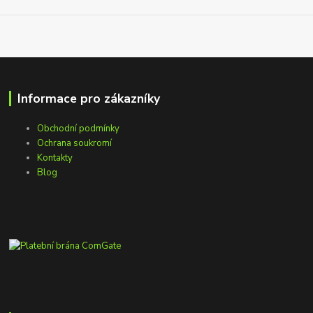
Informace pro zákazníky
Obchodní podmínky
Ochrana soukromí
Kontakty
Blog