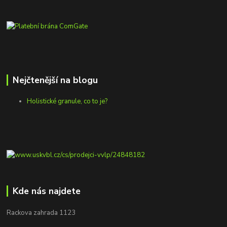
Nejčtenější na blogu
Holistické granule, co to je?
Kde nás najdete
Rackova zahrada 1123