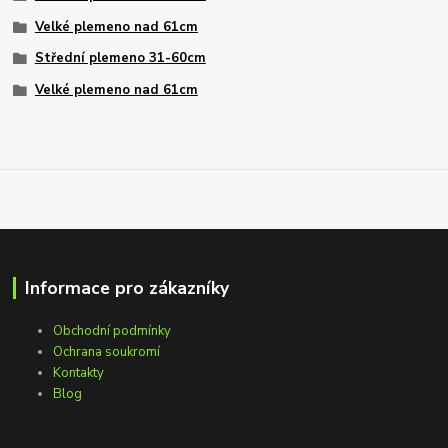
Velké plemeno nad 61cm
Střední plemeno 31-60cm
Velké plemeno nad 61cm
Informace pro zákazníky
Obchodní podmínky
Ochrana soukromí
Kontakty
Blog