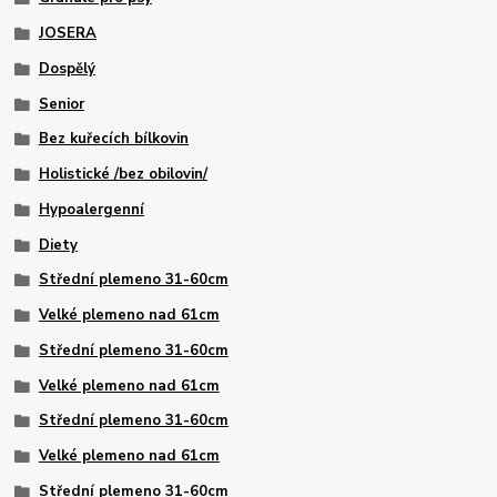
JOSERA
Dospělý
Senior
Bez kuřecích bílkovin
Holistické /bez obilovin/
Hypoalergenní
Diety
Střední plemeno 31-60cm
Velké plemeno nad 61cm
Střední plemeno 31-60cm
Velké plemeno nad 61cm
Střední plemeno 31-60cm
Velké plemeno nad 61cm
Střední plemeno 31-60cm