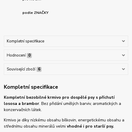
podle ZNAČKY
Kompletní specifikace
Hodnocení
0
Související zboží
6
Kompletní specifikace
Kompletní bezobilné krmivo pro dospělé psy s příchutí
lososa a brambor
. Bez přidání umělých barviv, aromatických a
konzervačních látek.
Krmivo je díky nízkému obsahu bílkovin, energetickému obsahu a
střednímu obsahu minerálů velmi
vhodné i pro starší psy.