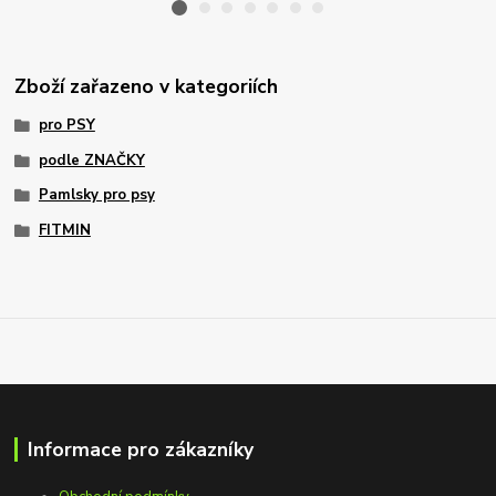
Zboží zařazeno v kategoriích
pro PSY
podle ZNAČKY
Pamlsky pro psy
FITMIN
Informace pro zákazníky