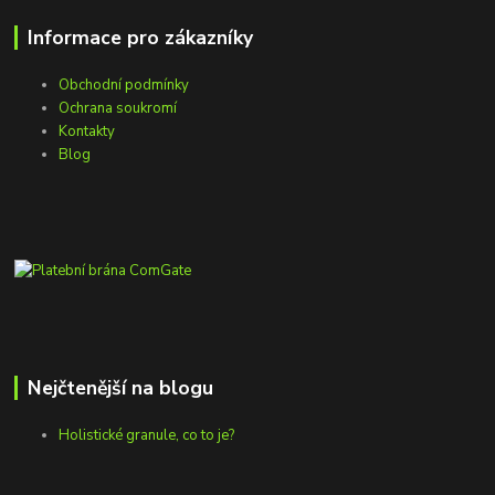
Informace pro zákazníky
Obchodní podmínky
Ochrana soukromí
Kontakty
Blog
Nejčtenější na blogu
Holistické granule, co to je?