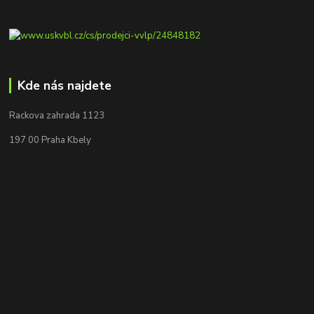
Kde nás najdete
Rackova zahrada 1123
197 00 Praha Kbely