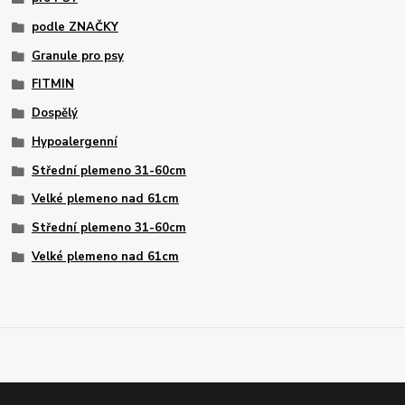
podle ZNAČKY
Granule pro psy
FITMIN
Dospělý
Hypoalergenní
Střední plemeno 31-60cm
Velké plemeno nad 61cm
Střední plemeno 31-60cm
Velké plemeno nad 61cm