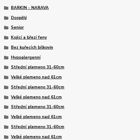
BARKIN - NARAVA
Dospělý
Senior
Kojící a březí feny
Bez kuřecích bílkovin
Hypoalergenní
Střední plemeno 31-60cm
Velké plemeno nad 61cm
Střední plemeno 31-60cm
Velké plemeno nad 61cm
Střední plemeno 31-60cm
Velké plemeno nad 61cm
Střední plemeno 31-60cm
Velké plemeno nad 61cm