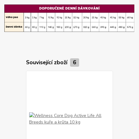
Související zboží
6