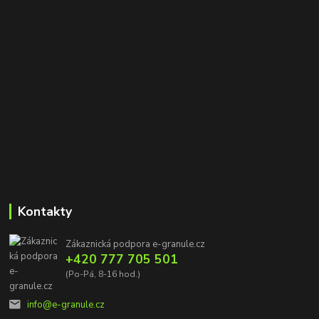
Kontakty
Zákaznická podpora e-granule.cz
+420 777 705 501
(Po-Pá, 8-16 hod.)
info@e-granule.cz