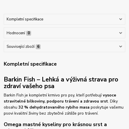
Kompletní specifikace
Hodnocení
0
Související zboží
6
Kompletní specifikace
Barkin Fish – Lehká a výživná strava pro
zdraví vašeho psa
Barkin Fish je kompletní krmivo pro psy, kteří potřebují
vysoce
stravitelné bílkoviny, podporu trávení a zdravou srst
. Díky
obsahu
32 % dehydratovaného rybího masa
poskytuje vašemu
psovi kvalitní živiny bez zbytečné zátěže pro trávení.
Omega mastné kyseliny pro krásnou srst a