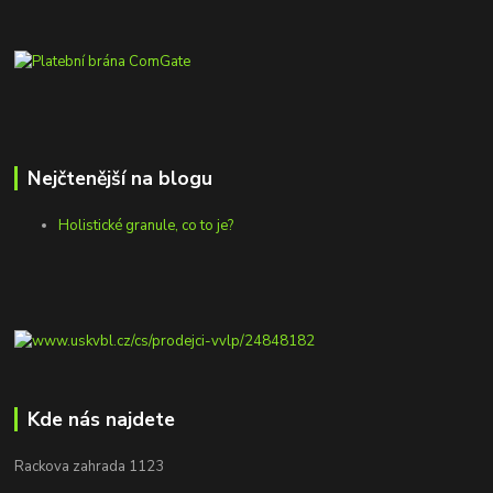
Nejčtenější na blogu
Holistické granule, co to je?
Kde nás najdete
Rackova zahrada 1123