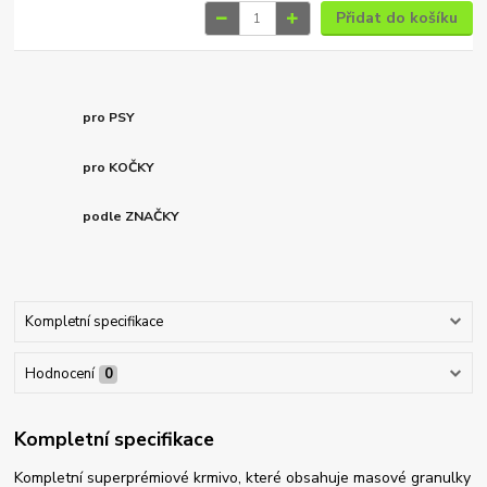
Přidat do košíku
pro PSY
pro KOČKY
podle ZNAČKY
Kompletní specifikace
Hodnocení
0
Kompletní specifikace
Kompletní superprémiové krmivo, které obsahuje masové granulky