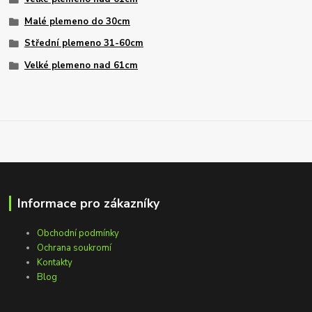
Malé plemeno do 30cm
Střední plemeno 31-60cm
Velké plemeno nad 61cm
Informace pro zákazníky
Obchodní podmínky
Ochrana soukromí
Kontakty
Blog