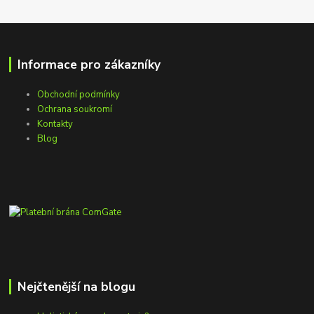
Informace pro zákazníky
Obchodní podmínky
Ochrana soukromí
Kontakty
Blog
Nejčtenější na blogu