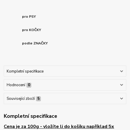
pro PSY
pro KOČKY
podle ZNAČKY
Kompletní specifikace
Hodnocení
0
Související zboží
5
Kompletní specifikace
Cena je za 100g - vložíte li do košíku například 5x