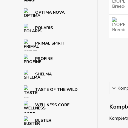
OPTIMA NOVA
POLARIS
PRIMAL SPIRIT
PROFINE
SHELMA
Kompl
TASTE OF THE WILD
WELLNESS CORE
Komple
Kompletn
BUSTER