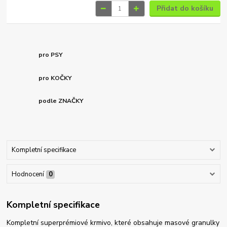
Přidat do košíku
pro PSY
pro KOČKY
podle ZNAČKY
Kompletní specifikace
Hodnocení
0
Kompletní specifikace
Kompletní superprémiové krmivo, které obsahuje masové granulky