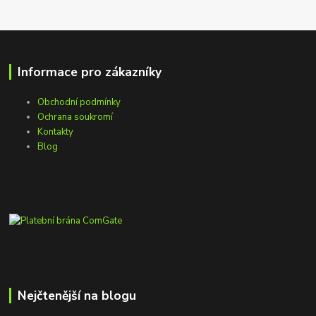
Informace pro zákazníky
Obchodní podmínky
Ochrana soukromí
Kontakty
Blog
Nejčtenější na blogu