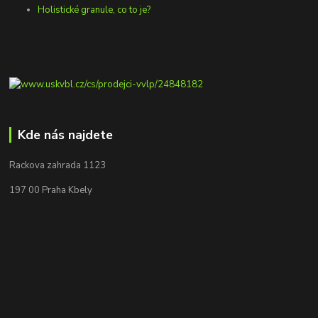
Holistické granule, co to je?
Kde nás najdete
Rackova zahrada 1123
197 00 Praha Kbely