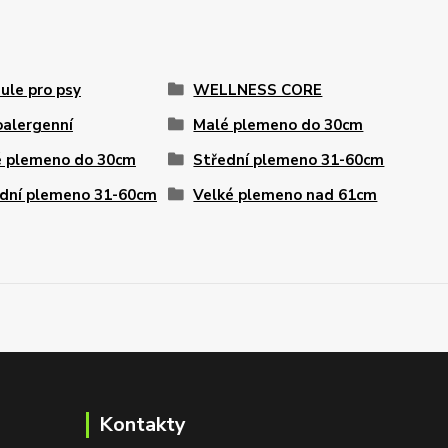
ule pro psy
WELLNESS CORE
alergenní
Malé plemeno do 30cm
 plemeno do 30cm
Střední plemeno 31-60cm
dní plemeno 31-60cm
Velké plemeno nad 61cm
Kontakty