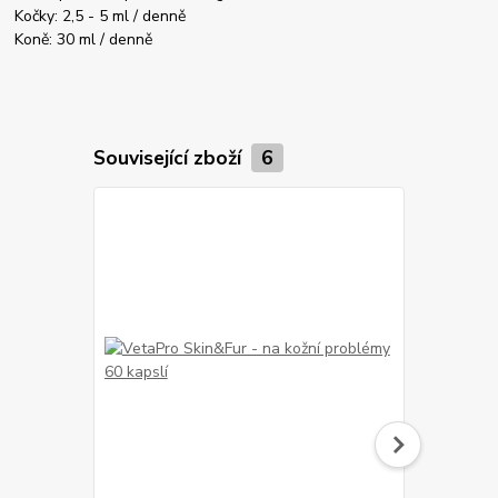
Kočky: 2,5 - 5 ml / denně
Koně: 30 ml / denně
Související zboží
6