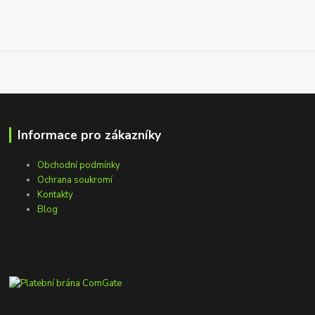
Informace pro zákazníky
Obchodní podmínky
Ochrana soukromí
Kontakty
Blog