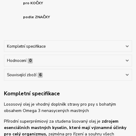
pro KOČKY
podle ZNAČKY
Kompletní specifikace
Hodnocení
0
Související zboží
6
Kompletní specifikace
Lososový olej je vhodný doplněk stravy pro psy s bohatým
obsahem Omega 3 nenasycených mastných
Přírodní superprémiový za studena lisovaný olej je
zdrojem
esenciálních mastných kyselin, které mají významné účinky
pro celý organizmus,
zejména pro řízení a souhru všech