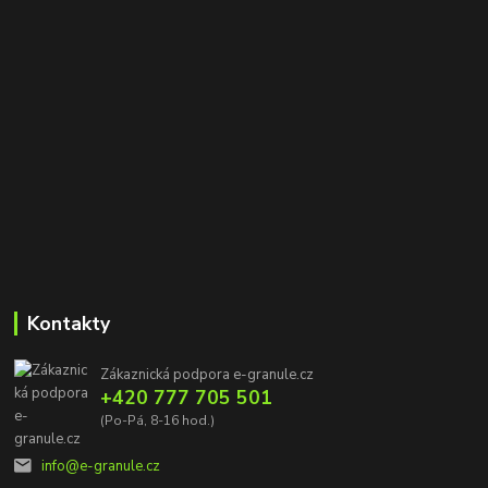
Kontakty
Zákaznická podpora e-granule.cz
+420 777 705 501
(Po-Pá, 8-16 hod.)
info@e-granule.cz