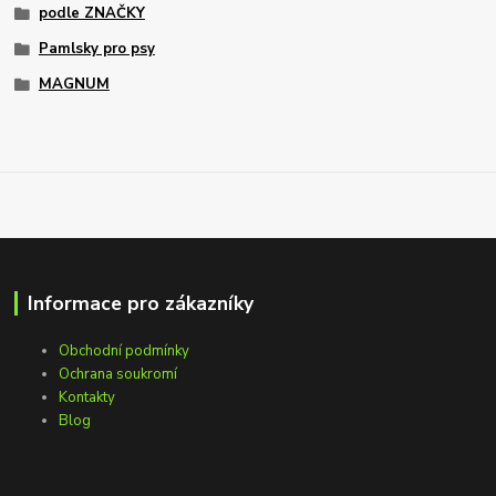
podle ZNAČKY
Pamlsky pro psy
MAGNUM
Informace pro zákazníky
Obchodní podmínky
Ochrana soukromí
Kontakty
Blog