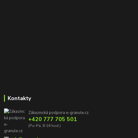
Kontakty
Zákaznická podpora e-granule.cz
+420 777 705 501
(Po-Pá, 8-16 hod.)