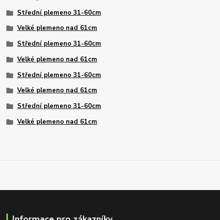
Střední plemeno 31-60cm
Velké plemeno nad 61cm
Střední plemeno 31-60cm
Velké plemeno nad 61cm
Střední plemeno 31-60cm
Velké plemeno nad 61cm
Střední plemeno 31-60cm
Velké plemeno nad 61cm
Informace pro zákazníky