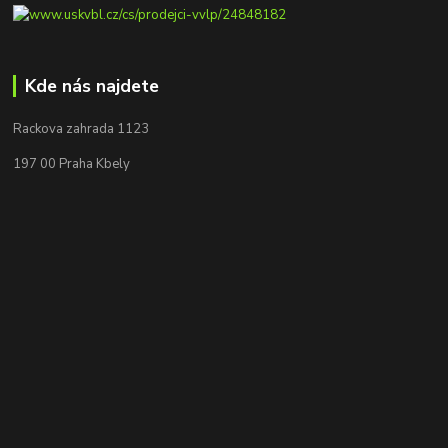
Kde nás najdete
Rackova zahrada 1123
197 00 Praha Kbely