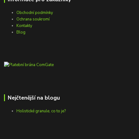
Obchodní podmínky
Ochrana soukromí
Kontakty
Blog
Nejčtenější na blogu
Holistické granule, co to je?