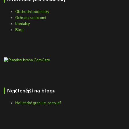
Obchodní podmínky
Ochrana soukromí
Kontakty
Blog
Nejčtenější na blogu
Holistické granule, co to je?