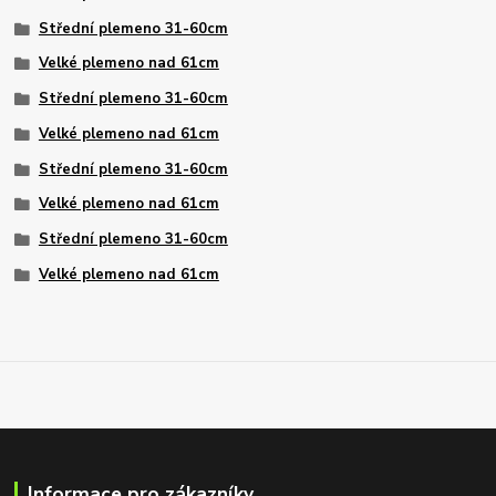
Střední plemeno 31-60cm
Velké plemeno nad 61cm
Střední plemeno 31-60cm
Velké plemeno nad 61cm
Střední plemeno 31-60cm
Velké plemeno nad 61cm
Střední plemeno 31-60cm
Velké plemeno nad 61cm
Informace pro zákazníky