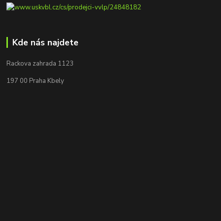
Kde nás najdete
Rackova zahrada 1123
197 00 Praha Kbely