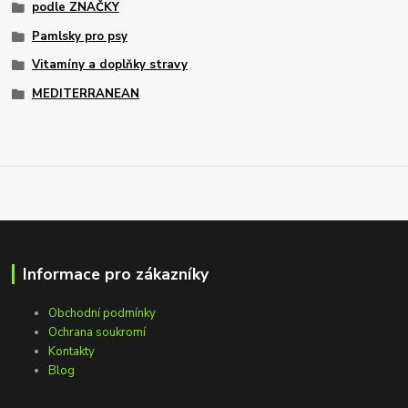
podle ZNAČKY
Pamlsky pro psy
Vitamíny a doplňky stravy
MEDITERRANEAN
Informace pro zákazníky
Obchodní podmínky
Ochrana soukromí
Kontakty
Blog