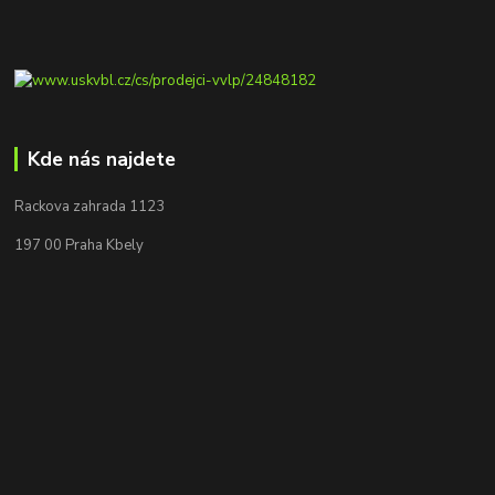
Kde nás najdete
Rackova zahrada 1123
197 00 Praha Kbely