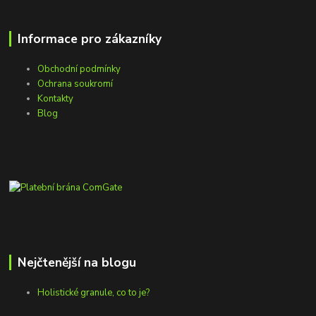
Informace pro zákazníky
Obchodní podmínky
Ochrana soukromí
Kontakty
Blog
Nejčtenější na blogu
Holistické granule, co to je?