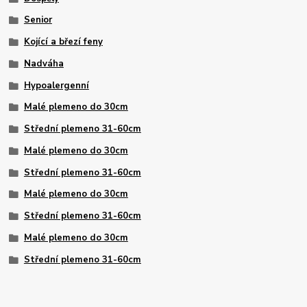
Senior
Kojící a březí feny
Nadváha
Hypoalergenní
Malé plemeno do 30cm
Střední plemeno 31-60cm
Malé plemeno do 30cm
Střední plemeno 31-60cm
Malé plemeno do 30cm
Střední plemeno 31-60cm
Malé plemeno do 30cm
Střední plemeno 31-60cm