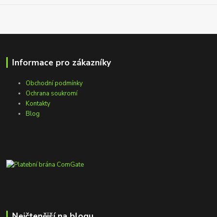
Informace pro zákazníky
Obchodní podmínky
Ochrana soukromí
Kontakty
Blog
Nejčtenější na blogu