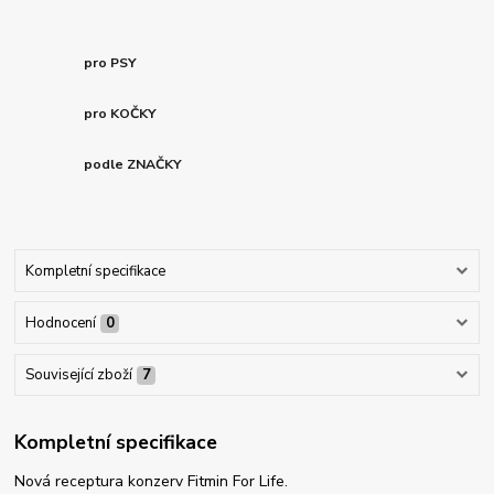
pro PSY
pro KOČKY
podle ZNAČKY
Kompletní specifikace
Hodnocení
0
Související zboží
7
Kompletní specifikace
Nová receptura konzerv Fitmin For Life.