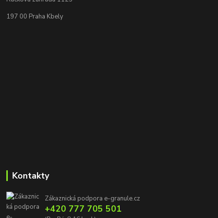
197 00 Praha Kbely
Kontakty
Zákaznická podpora e-granule.cz
+420 777 705 501