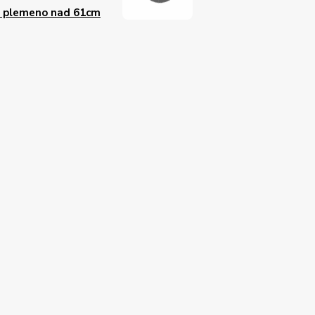
é plemeno nad 61cm