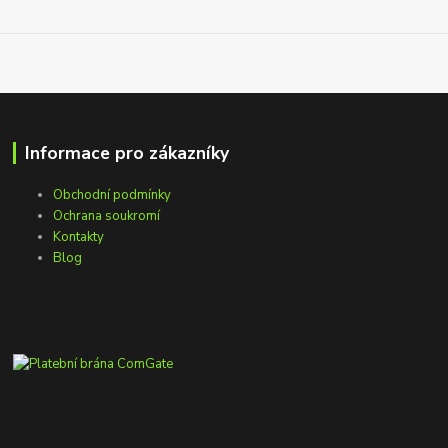
Informace pro zákazníky
Obchodní podmínky
Ochrana soukromí
Kontakty
Blog