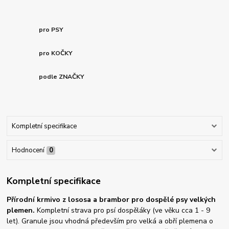
pro PSY
pro KOČKY
podle ZNAČKY
Kompletní specifikace
Hodnocení
0
Kompletní specifikace
Přírodní krmivo z lososa a brambor pro dospělé psy velkých
plemen.
Kompletní strava pro psí dospěláky (ve věku cca 1 - 9
let). Granule jsou vhodná především pro velká a obří plemena o