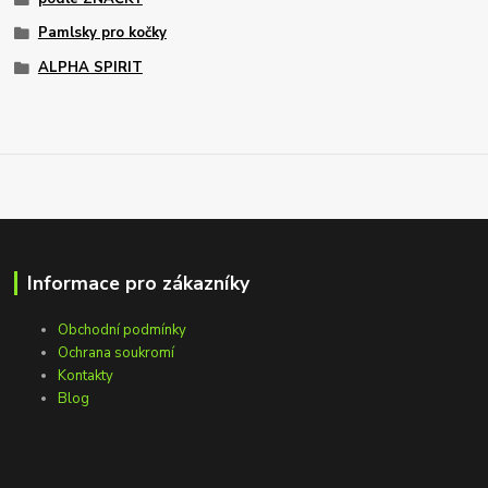
Pamlsky pro kočky
ALPHA SPIRIT
Informace pro zákazníky
Obchodní podmínky
Ochrana soukromí
Kontakty
Blog