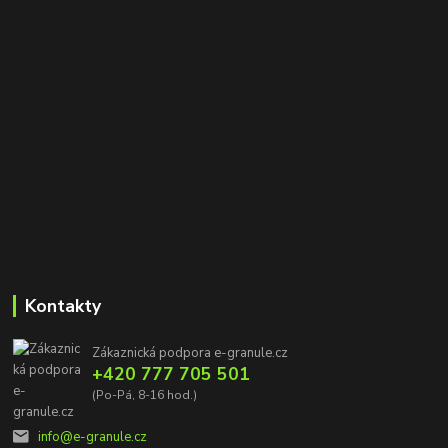
Kontakty
Zákaznická podpora e-granule.cz
+420 777 705 501
(Po-Pá, 8-16 hod.)
info@e-granule.cz