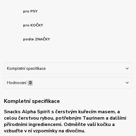
pro PSY
pro KOČKY
podle ZNAČKY
Kompletní specifikace
Hodnocení
0
Kompletní specifikace
Snacks Alpha Spirit s čerstvým kuřecím masem, a
celou čerstvou rybou, potřebným Taurinem a dalšími
přírodními ingrediencemi. Odměňte vaší kočku a
vzbuďte v ní vzpomínky na divočinu.