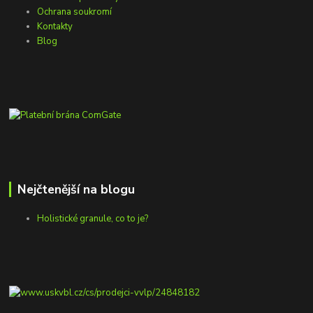
Ochrana soukromí
Kontakty
Blog
Nejčtenější na blogu
Holistické granule, co to je?