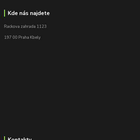
Kde nás najdete
Rackova zahrada 1123
197 00 Praha Kbely
Kontakty