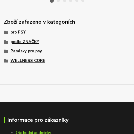
Zboží zařazeno v kategoriích
pro PSY
podle ZNAČKY
Pamlsky pro psy
WELLNESS CORE
Informace pro zákazníky
Obchodní podmínky