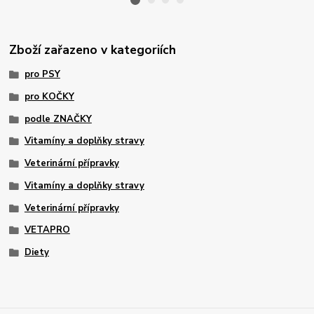
Zboží zařazeno v kategoriích
pro PSY
pro KOČKY
podle ZNAČKY
Vitamíny a doplňky stravy
Veterinární přípravky
Vitamíny a doplňky stravy
Veterinární přípravky
VETAPRO
Diety