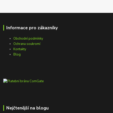
Informace pro zákazníky
Obchodní podmínky
Ochrana soukromí
Kontakty
Blog
Nejčtenější na blogu