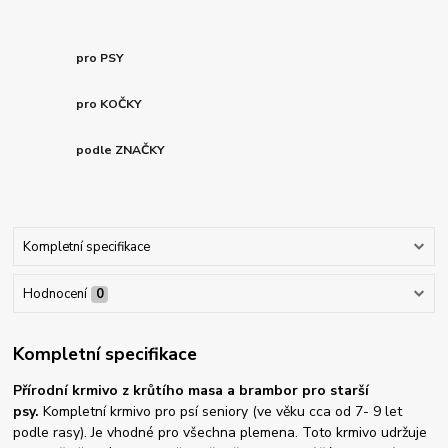
pro PSY
pro KOČKY
podle ZNAČKY
Kompletní specifikace
Hodnocení
0
Kompletní specifikace
Přírodní krmivo z krůtího masa a brambor pro starší
psy.
Kompletní krmivo pro psí seniory (ve věku cca od 7- 9 let
podle rasy). Je vhodné pro všechna plemena. Toto krmivo udržuje