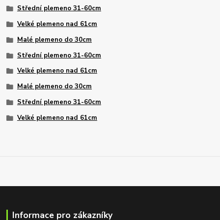
Střední plemeno 31-60cm
Velké plemeno nad 61cm
Malé plemeno do 30cm
Střední plemeno 31-60cm
Velké plemeno nad 61cm
Malé plemeno do 30cm
Střední plemeno 31-60cm
Velké plemeno nad 61cm
Informace pro zákazníky