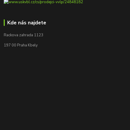
Kde nás najdete
Rackova zahrada 1123
197 00 Praha Kbely