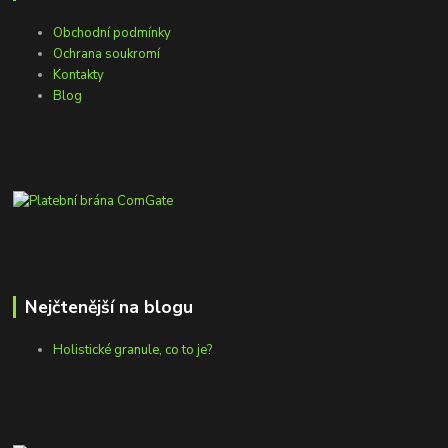
Obchodní podmínky
Ochrana soukromí
Kontakty
Blog
Nejčtenější na blogu
Holistické granule, co to je?