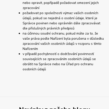
nebo opravit, popřípadě požadovat omezení jejich
zpracování
požadovat po společnosti výmaz vašich osobních
údajů, pokud se nejedná o osobní údaje, které je
Správce povinen nebo oprávněn dále zpracovávat
dle příslušných právních předpisů
na účinnou soudní ochranu, pokud máte za to, že
vaše práva podle Nařízení byla porušena v důsledku
zpracování vašich osobních údajů v rozporu s tímto
Nařízením
v případě pochybností o dodržování povinností
souvisejících se zpracováním osobních údajů se
obrátit na Správce nebo na Úřad pro ochranu
osobních údajů