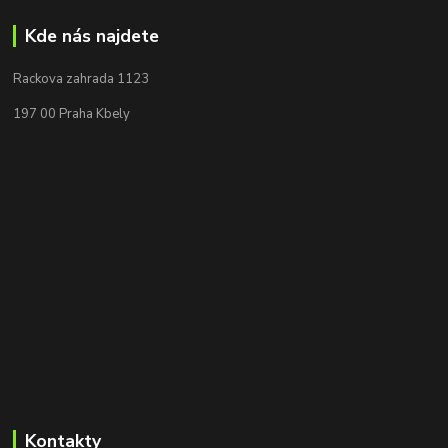
Kde nás najdete
Rackova zahrada 1123
197 00 Praha Kbely
Kontakty