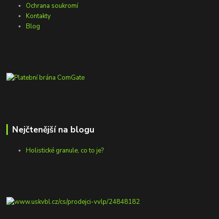
Ochrana soukromí
Kontakty
Blog
Nejčtenější na blogu
Holistické granule, co to je?