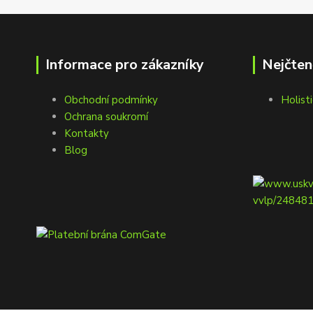
Informace pro zákazníky
Nejčten
Obchodní podmínky
Holisti
Ochrana soukromí
Kontakty
Blog