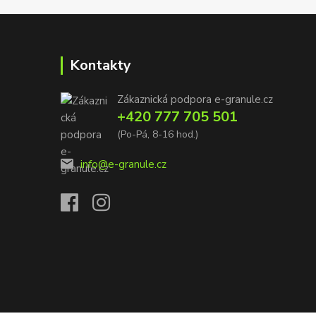
Kontakty
Zákaznická podpora e-granule.cz
+420 777 705 501
(Po-Pá, 8-16 hod.)
info@e-granule.cz