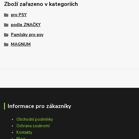
Zboží zařazeno v kategoriích
pro PSY
podle ZNAČKY
Pamlsky pro psy
MAGNUM
Informace pro zákazníky
Obchodní podmínky
Ochrana soukromí
Kontakty
Blog