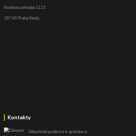
Rackova zahrada 1123
197 00 Praha Kbely
Kontakty
Zákaznická podpora e-granule.cz