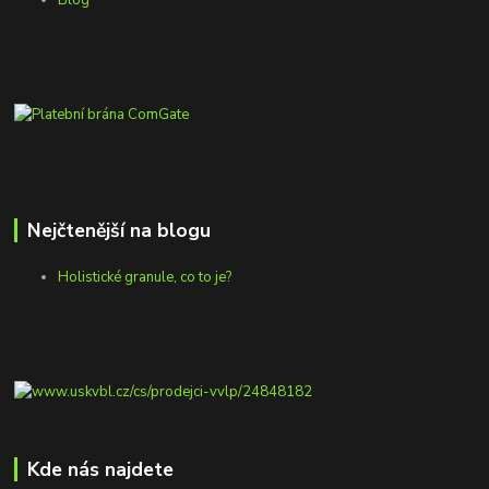
Nejčtenější na blogu
Holistické granule, co to je?
Kde nás najdete