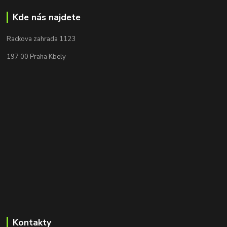
Kde nás najdete
Rackova zahrada 1123
197 00 Praha Kbely
Kontakty