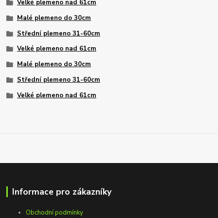
Velké plemeno nad 61cm
Malé plemeno do 30cm
Střední plemeno 31-60cm
Velké plemeno nad 61cm
Malé plemeno do 30cm
Střední plemeno 31-60cm
Velké plemeno nad 61cm
Informace pro zákazníky
Obchodní podmínky