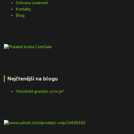
Ochrana soukromí
Kontakty
Blog
Nejčtenější na blogu
Holistické granule, co to je?