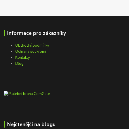
Informace pro zákazníky
Obchodní podmínky
Ochrana soukromí
Kontakty
Blog
Nejčtenější na blogu