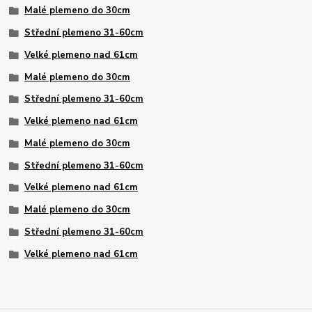
Malé plemeno do 30cm
Střední plemeno 31-60cm
Velké plemeno nad 61cm
Malé plemeno do 30cm
Střední plemeno 31-60cm
Velké plemeno nad 61cm
Malé plemeno do 30cm
Střední plemeno 31-60cm
Velké plemeno nad 61cm
Malé plemeno do 30cm
Střední plemeno 31-60cm
Velké plemeno nad 61cm