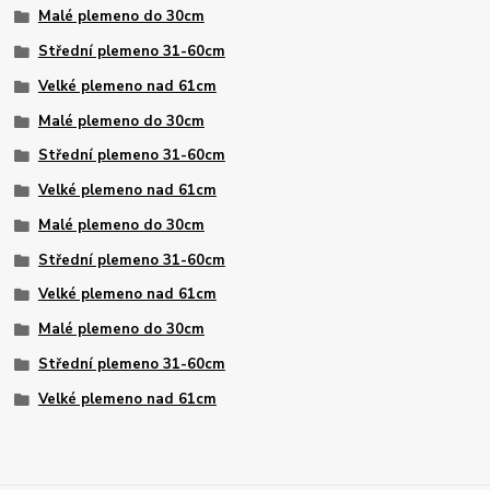
Malé plemeno do 30cm
Střední plemeno 31-60cm
Velké plemeno nad 61cm
Malé plemeno do 30cm
Střední plemeno 31-60cm
Velké plemeno nad 61cm
Malé plemeno do 30cm
Střední plemeno 31-60cm
Velké plemeno nad 61cm
Malé plemeno do 30cm
Střední plemeno 31-60cm
Velké plemeno nad 61cm