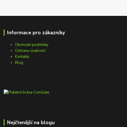
Informace pro zákazníky
Obchodní podmínky
Ochrana soukromí
Kontakty
Blog
Nejčtenější na blogu