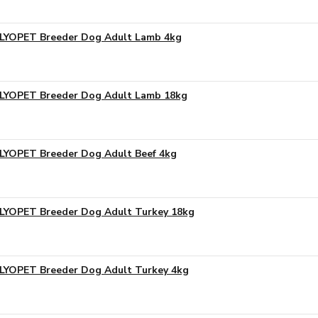
LYOPET Breeder Dog Adult Lamb 4kg
LYOPET Breeder Dog Adult Lamb 18kg
LYOPET Breeder Dog Adult Beef 4kg
LYOPET Breeder Dog Adult Turkey 18kg
LYOPET Breeder Dog Adult Turkey 4kg