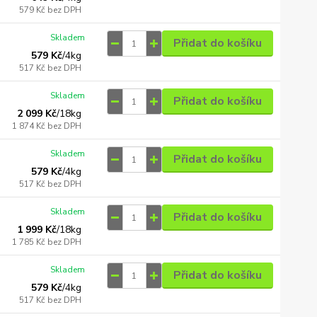
579 Kč
bez DPH
Skladem
Přidat do košíku
579 Kč
/
4kg
517 Kč
bez DPH
Skladem
Přidat do košíku
2 099 Kč
/
18kg
1 874 Kč
bez DPH
Skladem
Přidat do košíku
579 Kč
/
4kg
517 Kč
bez DPH
Skladem
Přidat do košíku
1 999 Kč
/
18kg
1 785 Kč
bez DPH
Skladem
Přidat do košíku
579 Kč
/
4kg
517 Kč
bez DPH