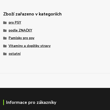
Zboží zařazeno v kategoriích
pro PSY
podle ZNAČKY
Pamlsky pro psy
Vitamíny a doplňky stravy
ostatní
Informace pro zákazníky