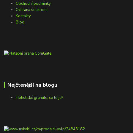
Obchodní podmínky
Ochrana soukromí
Kontakty
Blog
Nejčtenější na blogu
Holistické granule, co to je?