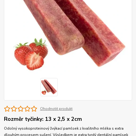
Ohodnotit produkt
Rozměr tyčinky: 13 x 2,5 x 2cm
Odolný vysokoproteinový žvýkací pamlsek z kvalitního mléka s extra
dlouhým procesem sušení. Výsledkem je extra tvrdý dentální pamlsek