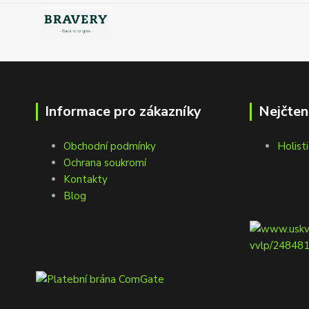
Informace pro zákazníky
Nejčten
Obchodní podmínky
Holisti
Ochrana soukromí
Kontakty
Blog