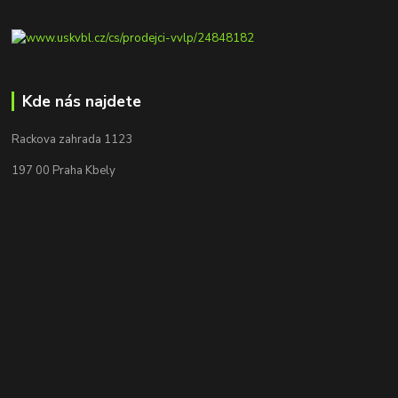
Kde nás najdete
Rackova zahrada 1123
197 00 Praha Kbely