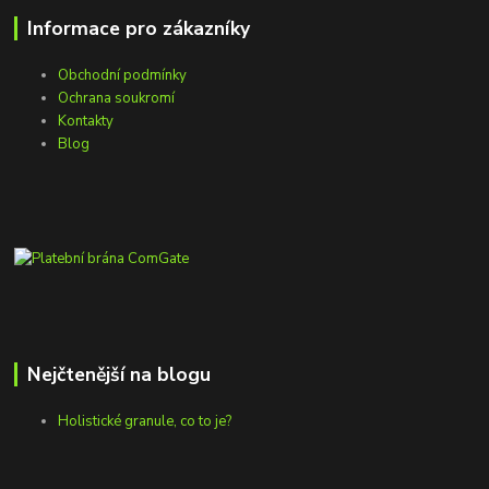
Informace pro zákazníky
Obchodní podmínky
Ochrana soukromí
Kontakty
Blog
Nejčtenější na blogu
Holistické granule, co to je?