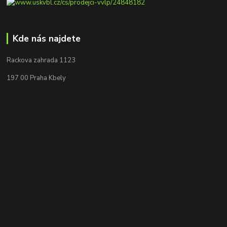
Kde nás najdete
Rackova zahrada 1123
197 00 Praha Kbely