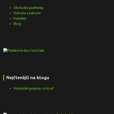
Obchodní podmínky
Ochrana soukromí
Kontakty
Blog
Nejčtenější na blogu
Holistické granule, co to je?