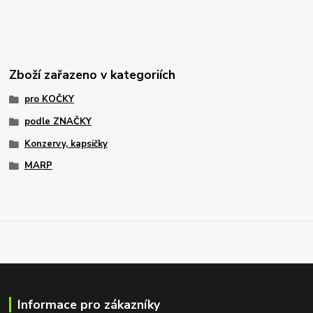
Zboží zařazeno v kategoriích
pro KOČKY
podle ZNAČKY
Konzervy, kapsičky
MARP
Informace pro zákazníky