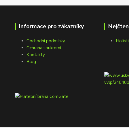
Informace pro zákazníky
Nejčten
Obchodní podmínky
Holisti
Ochrana soukromí
Kontakty
Blog