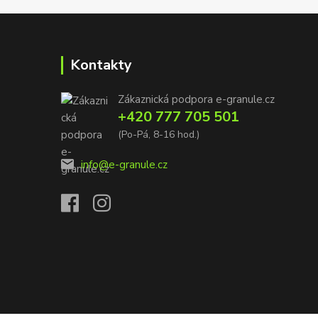
Kontakty
Zákaznická podpora e-granule.cz
+420 777 705 501
(Po-Pá, 8-16 hod.)
info@e-granule.cz