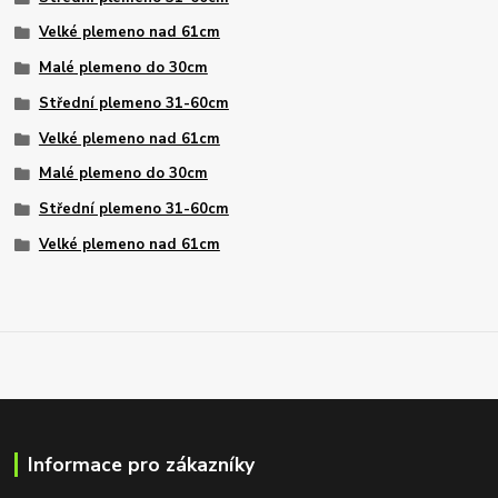
Velké plemeno nad 61cm
Malé plemeno do 30cm
Střední plemeno 31-60cm
Velké plemeno nad 61cm
Malé plemeno do 30cm
Střední plemeno 31-60cm
Velké plemeno nad 61cm
Informace pro zákazníky