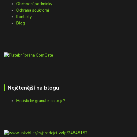
Obchodní podmínky
Ochrana soukromí
Kontakty
Blog
Nejčtenější na blogu
Holistické granule, co to je?