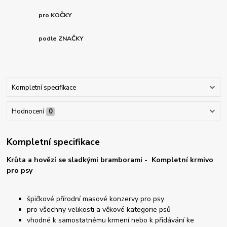
pro KOČKY
podle ZNAČKY
Kompletní specifikace
Hodnocení
0
Kompletní specifikace
Krůta a hovězí se sladkými bramborami - Kompletní krmivo
pro psy
špičkové přírodní masové konzervy pro psy
pro všechny velikosti a věkové kategorie psů
vhodné k samostatnému krmení nebo k přidávání ke