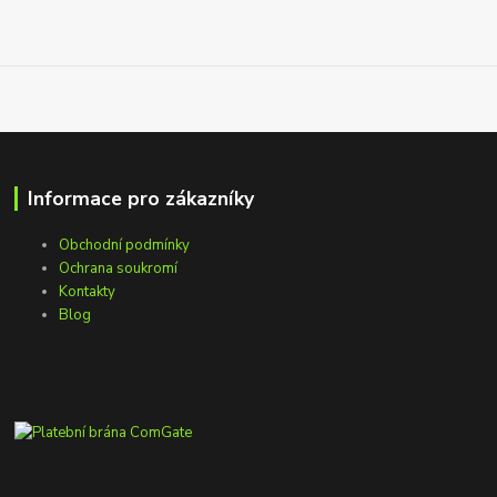
Informace pro zákazníky
Obchodní podmínky
Ochrana soukromí
Kontakty
Blog