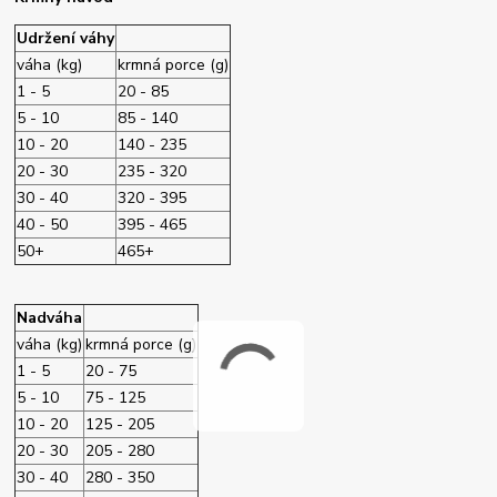
Udržení váhy
váha (kg)
krmná porce (g)
1 - 5
20 - 85
5 - 10
85 - 140
10 - 20
140 - 235
20 - 30
235 - 320
30 - 40
320 - 395
40 - 50
395 - 465
50+
465+
Nadváha
váha (kg)
krmná porce (g)
1 - 5
20 - 75
5 - 10
75 - 125
10 - 20
125 - 205
20 - 30
205 - 280
30 - 40
280 - 350