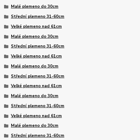
Malé plemeno do 30cm
Střední plemeno 31-60cm
Velké plemeno nad 61cm
Malé plemeno do 30cm
Střední plemeno 31-60cm
Velké plemeno nad 61cm
Malé plemeno do 30cm
Střední plemeno 31-60cm
Velké plemeno nad 61cm
Malé plemeno do 30cm
Střední plemeno 31-60cm
Velké plemeno nad 61cm
Malé plemeno do 30cm
Střední plemeno 31-60cm