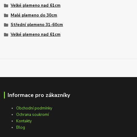
Velké plemeno nad 61cm
Malé plemeno do 30cm
Střední plemeno 31-60cm
Velké plemeno nad 61cm
Informace pro zákazníky
Obchodní podmínky
Ochrana soukromí
Kontakty
Blog