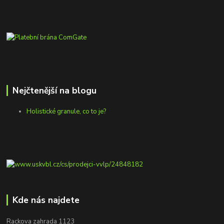
Nejčtenější na blogu
Holistické granule, co to je?
Kde nás najdete
Rackova zahrada 1123